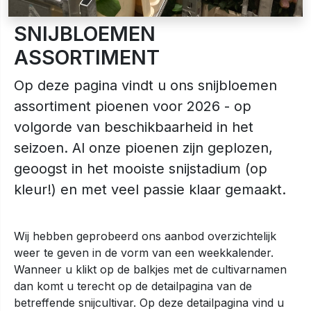
SNIJBLOEMEN
ASSORTIMENT
Op deze pagina vindt u ons snijbloemen
assortiment pioenen voor 2026 - op
volgorde van beschikbaarheid in het
seizoen. Al onze pioenen zijn geplozen,
geoogst in het mooiste snijstadium (op
kleur!) en met veel passie klaar gemaakt.
Wij hebben geprobeerd ons aanbod overzichtelijk
weer te geven in de vorm van een weekkalender.
Wanneer u klikt op de balkjes met de cultivarnamen
dan komt u terecht op de detailpagina van de
betreffende snijcultivar. Op deze detailpagina vind u