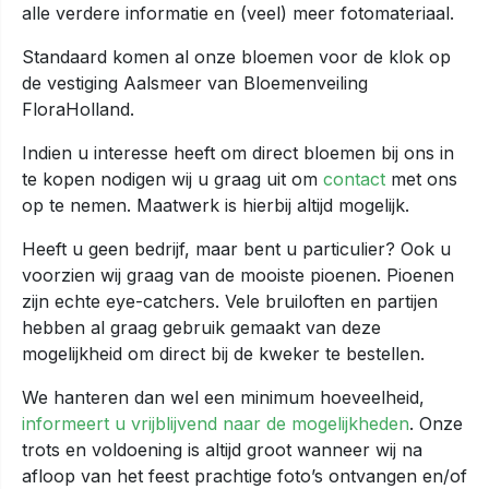
alle verdere informatie en (veel) meer fotomateriaal.
Standaard komen al onze bloemen voor de klok op
de vestiging Aalsmeer van Bloemenveiling
FloraHolland.
Indien u interesse heeft om direct bloemen bij ons in
te kopen nodigen wij u graag uit om
contact
met ons
op te nemen. Maatwerk is hierbij altijd mogelijk.
Heeft u geen bedrijf, maar bent u particulier? Ook u
voorzien wij graag van de mooiste pioenen. Pioenen
zijn echte eye-catchers. Vele bruiloften en partijen
hebben al graag gebruik gemaakt van deze
mogelijkheid om direct bij de kweker te bestellen.
We hanteren dan wel een minimum hoeveelheid,
informeert u vrijblijvend naar de mogelijkheden
. Onze
trots en voldoening is altijd groot wanneer wij na
afloop van het feest prachtige foto’s ontvangen en/of