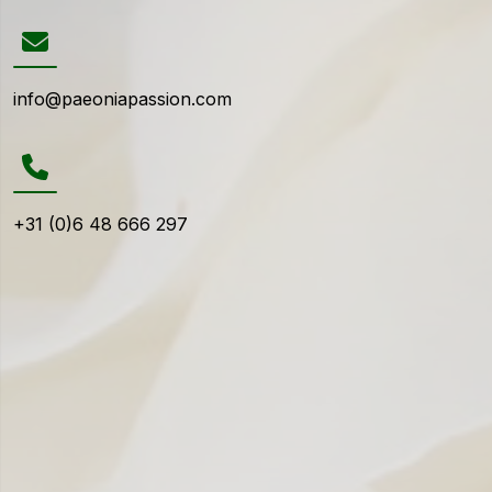
info@paeoniapassion.com
+31 (0)6 48 666 297