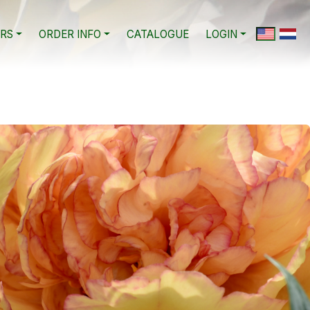
RS
ORDER INFO
CATALOGUE
LOGIN